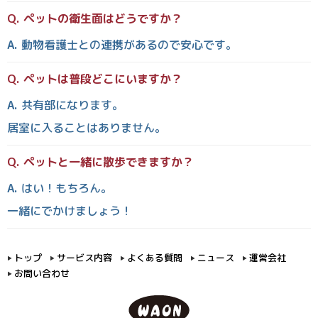
ペットの衛生面はどうですか？
動物看護士との連携があるので安心です。
ペットは普段どこにいますか？
共有部になります。
居室に入ることはありません。
ペットと一緒に散歩できますか？
はい！もちろん。
一緒にでかけましょう！
トップ
サービス内容
よくある質問
ニュース
運営会社
お問い合わせ