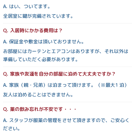
はい、ついてます。
全居室に鍵が完備されています。
入居時にかかる費用は？
保証金や敷金は頂いておりません。
お部屋にはカーテンとエアコンはありますが、それ以外は
準備していただく必要があります。
家族や友達を自分の部屋に泊めて大丈夫ですか？
家族（親・兄弟）は泊まって頂けます。（※最大1 泊）
友人は泊めることはできません。
薬の飲み忘れが不安です・・・
スタッフが服薬の管理をさせて頂きますので、ご安心く
ださい。