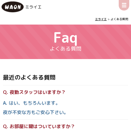
ミライエ
ミライエ
>
よくある質問
Faq
よくある質問
最近の
よくある質問
夜勤スタッフはいますか？
はい、もちろんいます。
夜が不安な方もご安心下さい。
お部屋に鍵はついていますか？