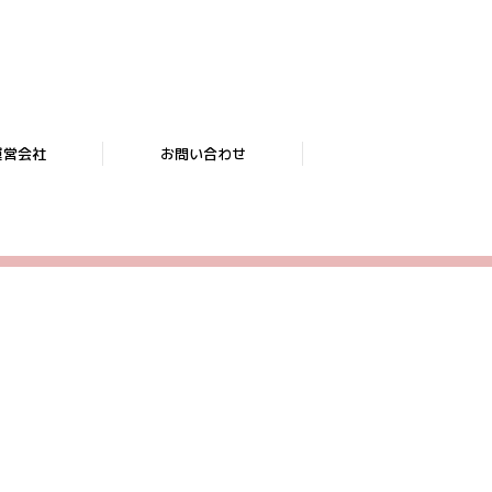
運営会社
お問い合わせ