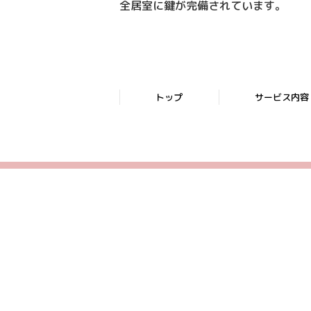
全居室に鍵が完備されています。
トップ
サービス内容