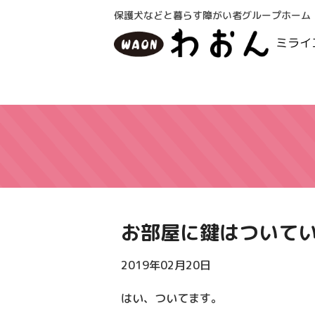
保護犬などと暮らす障がい者グループホーム
ミライ
お部屋に鍵はついて
2019年02月20日
はい、ついてます。