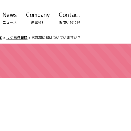
News
Company
Contact
ニュース
運営会社
お問い合わせ
エ
>
よくある質問
>
お部屋に鍵はついていますか？