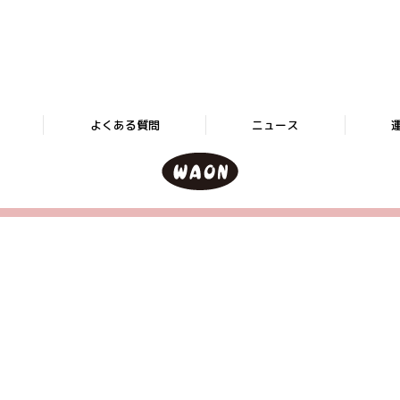
よくある質問
ニュース